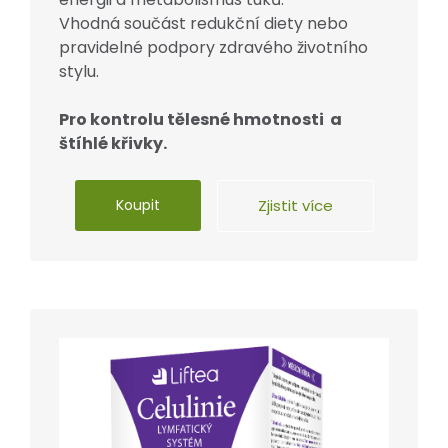
Vhodná součást redukční diety nebo
pravidelné podpory zdravého životního
stylu.
Pro kontrolu tělesné hmotnosti a
štíhlé křivky.
Koupit
Zjistit více