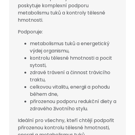
poskytuje komplexní podporu
metabolismu tuků a kontroly tělesné
hmotnosti.
Podporuje:
metabolismus tuků a energetický
výdej organismu,
kontrolu tělesné hmotnosti a pocit
sytosti,
zdravé trávení a činnost trávicího
traktu,
celkovou vitalitu, energii a pohodu
během dne,
přirozenou podporu redukční diety a
zdravého životního stylu.
Ideální pro všechny, kteří chtějí podpořit
přirozenou kontrolu tělesné hmotnosti,
energii a metabolismus tuků.