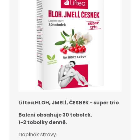
Liftea HLOH, JMELÍ, ČESNEK - super trio
Balení obsahuje 30 tobolek.
1-2 tobolky denně.
Doplněk stravy.