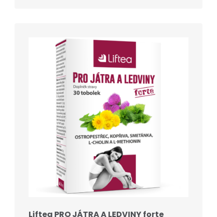
Liftea PRO JÁTRA A LEDVINY forte