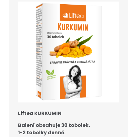
Liftea KURKUMIN
Balení obsahuje 30 tobolek.
1-2 tobolky denně.