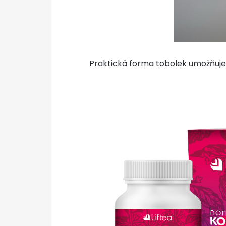
Praktická forma tobolek umožňuje