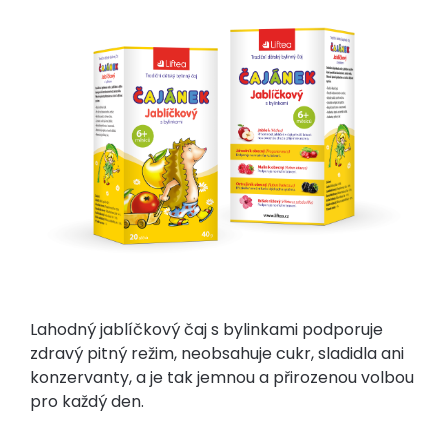
Lahodný jablíčkový čaj s bylinkami podporuje
zdravý pitný režim, neobsahuje cukr, sladidla ani
konzervanty, a je tak jemnou a přirozenou volbou
pro každý den.