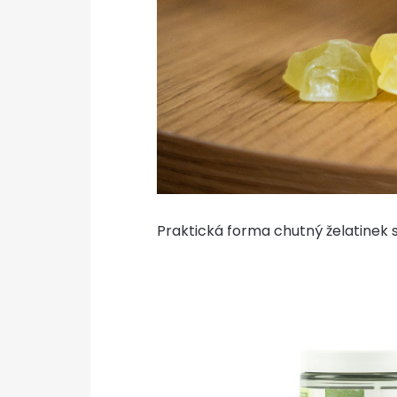
Praktická forma chutný želatinek 