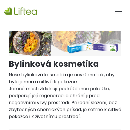
Bylinková kosmetika
Naše bylinková kosmetika je navržena tak, aby
byla jemná a citlivá k pokožce.
Jemné masti zklidňují podrážděnou pokožku,
podporují její regeneraci a chrání ji před
negativními vlivy prostředí. Přírodní složení, bez
zbytečných chemických přísad, je šetrné k citlivé
pokožce i k životnímu prostředí.