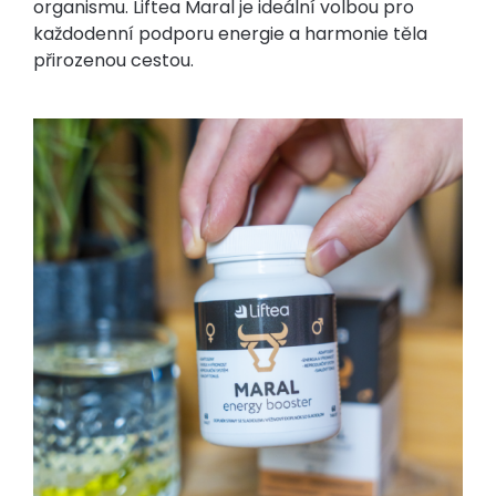
organismu. Liftea Maral je ideální volbou pro
každodenní podporu energie a harmonie těla
přirozenou cestou.