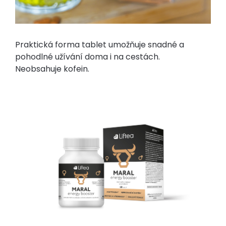
Praktická forma tablet umožňuje snadné a
pohodlné užívání doma i na cestách.
Neobsahuje kofein.