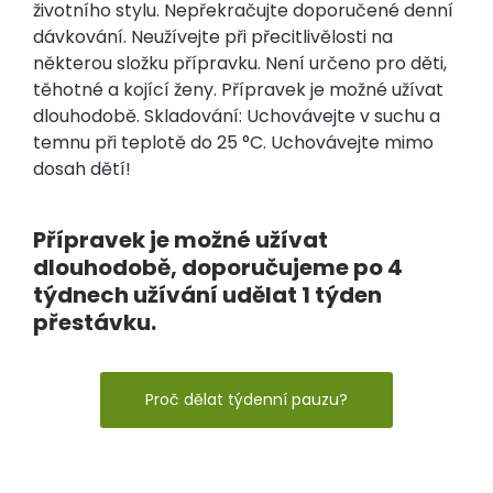
životního stylu. Nepřekračujte doporučené denní
dávkování. Neužívejte při přecitlivělosti na
některou složku přípravku. Není určeno pro děti,
těhotné a kojící ženy. Přípravek je možné užívat
dlouhodobě. Skladování: Uchovávejte v suchu a
temnu při teplotě do 25 °C. Uchovávejte mimo
dosah dětí!
Přípravek je možné užívat
dlouhodobě, doporučujeme po 4
týdnech užívání udělat 1 týden
přestávku.
Proč dělat týdenní pauzu?