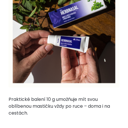
Praktické balení 10 g umožňuje mít svou
oblíbenou mastičku vždy po ruce – doma i na
cestách.