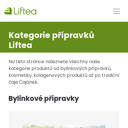
Kategorie přípravků
Liftea
Na této stránce naleznete všechny naše
kategorie produktů od bylinkových přípravků,
kosmetiky, kolagenových produktů až po tradiční
čaje Čajánek.
Bylinkové přípravky