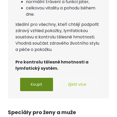
normální trávení a funkci jater,
celkovou vitalitu a pohodu během
dne.
Ideální pro všechny, kteří chtějí podpořit
zdravý vzhled pokožky, lymfatickou
soustavu a kontrolu tělesné hmotnosti.
Vhodná součást zdravého životního stylu
a péče o pokožku.
Pro kontrolu tělesné hmotnosti a
lymfatický systém.
Koupit
Zjistit více
Speciály pro ženy a muže