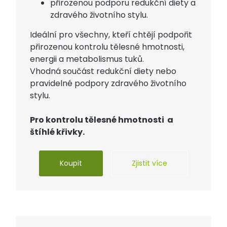
přirozenou podporu redukční diety a
zdravého životního stylu.
Ideální pro všechny, kteří chtějí podpořit
přirozenou kontrolu tělesné hmotnosti,
energii a metabolismus tuků.
Vhodná součást redukční diety nebo
pravidelné podpory zdravého životního
stylu.
Pro kontrolu tělesné hmotnosti a
štíhlé křivky.
Koupit
Zjistit více