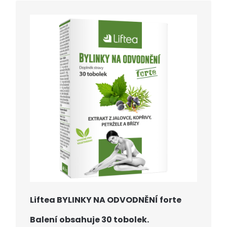
Liftea BYLINKY NA ODVODNĚNÍ forte
Balení obsahuje 30 tobolek.