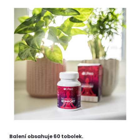
Balení obsahuje 60 tobolek.