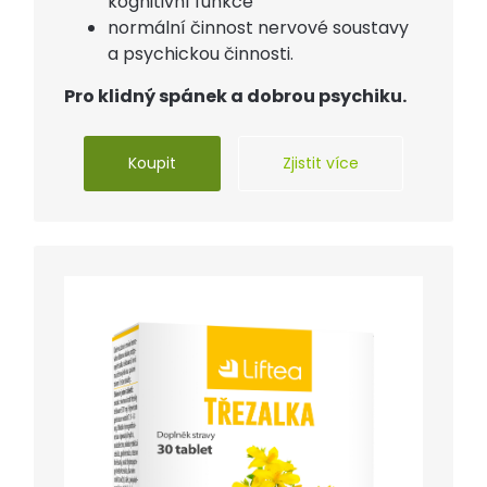
kognitivní funkce
normální činnost nervové soustavy
a psychickou činnosti.
Pro klidný spánek a dobrou psychiku.
Koupit
Zjistit více