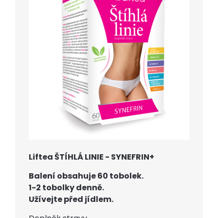
Liftea ŠTÍHLÁ LINIE - SYNEFRIN+
Balení obsahuje 60 tobolek.
1-2 tobolky denně.
Užívejte před jídlem.