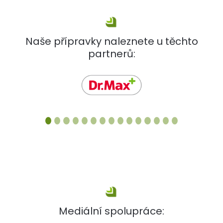
Naše přípravky naleznete u těchto
partnerů:
Mediální spolupráce: